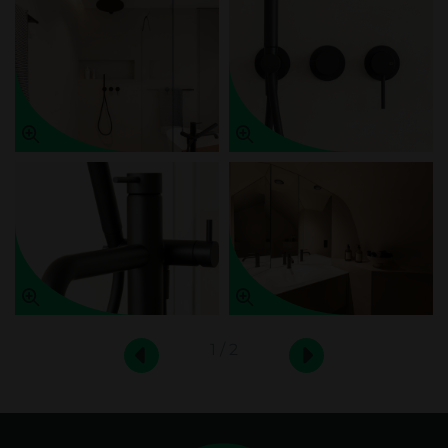
1 / 2