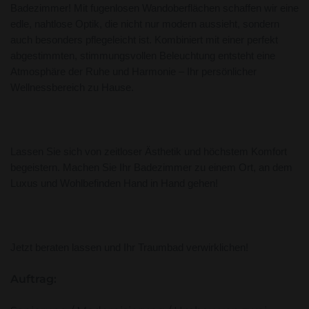
Badezimmer! Mit fugenlosen Wandoberflächen schaffen wir eine
edle, nahtlose Optik, die nicht nur modern aussieht, sondern
auch besonders pflegeleicht ist. Kombiniert mit einer perfekt
abgestimmten, stimmungsvollen Beleuchtung entsteht eine
Atmosphäre der Ruhe und Harmonie – Ihr persönlicher
Wellnessbereich zu Hause.
Lassen Sie sich von zeitloser Ästhetik und höchstem Komfort
begeistern. Machen Sie Ihr Badezimmer zu einem Ort, an dem
Luxus und Wohlbefinden Hand in Hand gehen!
Jetzt beraten lassen und Ihr Traumbad verwirklichen!
Auftrag: