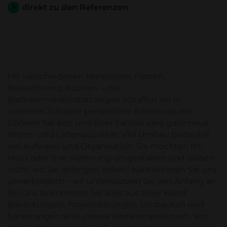
direkt zu den Referenzen
Mit verschiedenen Materialien, Farben,
Beleuchtung, Küchen- und
Badezimmerausstattungen schaffen wir in
unserem Zuhause persönliche Erlebnisräume.
Gönnen Sie sich und Ihrer Familie eine ganz neue
Wohn- und Lebensqualität! Viel Umbau bedeutet
viel Aufwand und Organisation. Sie möchten Ihr
Haus oder Ihre Wohnung umgestalten und wissen
nicht, wo Sie anfangen sollen? Kontaktieren Sie uns
unverbindlich – wir unterstützen Sie von Anfang an.
Bei uns bekommen Sie alles aus einer Hand:
Bauleitungen, Projektleitungen, Umbauten und
Sanierungen sind unsere Kernkompetenzen. Von