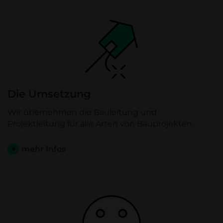
Die Umsetzung
Wir übernehmen die Bauleitung und
Projektleitung für alle Arten von Bauprojekten.
mehr Infos