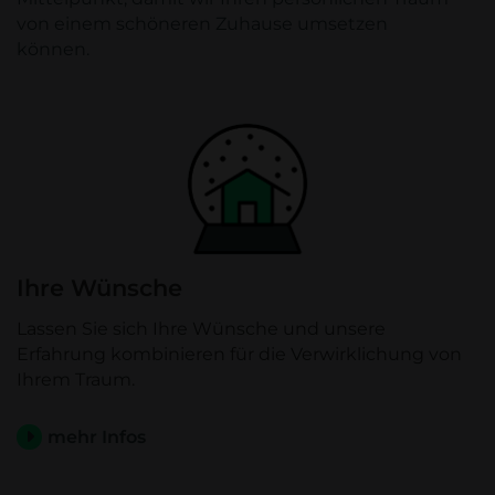
von einem schöneren Zuhause umsetzen
können.
Ihre Wünsche
Lassen Sie sich Ihre Wünsche und unsere
Erfahrung kombinieren für die Verwirklichung von
Ihrem Traum.
mehr Infos